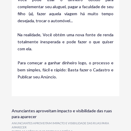
complementar seu aluguel, pagar a faculdade de seu
filho (a), fazer aquela viagem há muito tempo
desejada, trocar o automóvel...
Na realidade, Você obtém uma nova fonte de renda
totalmente inesperada e pode fazer o que quiser
com ela.
Para começar a ganhar dinheiro logo, o processo e
bem simples, fácil e rápido: Basta fazer o Cadastro e
Publicar seu Anúncio.
Anunciantes aproveitam impacto e visibilidade das ruas
para aparecer
ANUNCIANTES APROVEITAM IMPACTO E VISIBILIDADE DAS RUAS PARA
APARECER