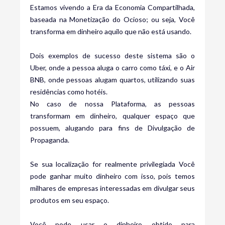
Estamos vivendo a Era da Economia Compartilhada,
baseada na Monetização do Ocioso; ou seja, Você
transforma em dinheiro aquilo que não está usando.
Dois exemplos de sucesso deste sistema são o
Uber, onde a pessoa aluga o carro como táxi, e o Air
BNB, onde pessoas alugam quartos, utilizando suas
residências como hotéis.
No caso de nossa Plataforma, as pessoas
transformam em dinheiro, qualquer espaço que
possuem, alugando para fins de Divulgação de
Propaganda.
Se sua localização for realmente privilegiada Você
pode ganhar muito dinheiro com isso, pois temos
milhares de empresas interessadas em divulgar seus
produtos em seu espaço.
Você pode usar o dinheiro obtido para