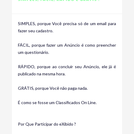
SIMPLES, porque Você precisa só de um email para
fazer seu cadastro.
FÁCIL, porque fazer um Anúncio é como preencher
um questionário.
RÁPIDO, porque ao concluir seu Anúncio, ele já é
publicado na mesma hora.
GRÁTIS, porque Você não paga nada.
É como se fosse um Classificados On Line.
Por Que Participar do eXibido ?